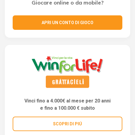
Giocare online o da mobile?
APRI UN CONTO DI GIOCO
Vinci fino a 4.000€ al mese per 20 anni
e fino a 100.000 € subito
SCOPRI DI PIÚ