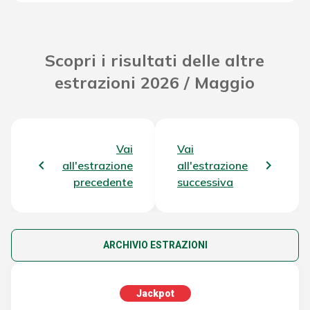
531,08 €
Scopri i risultati delle altre
estrazioni 2026 / Maggio
Vai
Vai
all'estrazione
all'estrazione
precedente
successiva
ARCHIVIO ESTRAZIONI
Jackpot