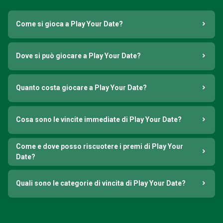
Come si gioca a Play Your Date?
Dove si può giocare a Play Your Date?
Quanto costa giocare a Play Your Date?
Cosa sono le vincite immediate di Play Your Date?
Come e dove posso riscuotere i premi di Play Your
Date?
Quali sono le categorie di vincita di Play Your Date?