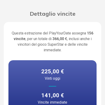
Dettaglio vincite
Questa estrazione del PlayYourDate assegna
156
vincite
, per un totale di
366,00 €
, inclusi anche i
vincitori del gioco SuperStar e delle vincite
immediate.
225,00 €
Vinti oggi
141,00 €
Vincite immediate