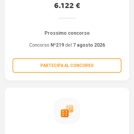
6.122 €
Prossimo concorso
Concorso
Nº219
del
7 agosto 2026
PARTECIPA AL CONCORSO