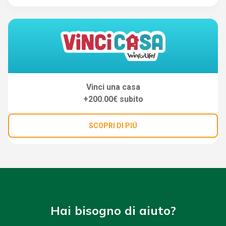
Vinci una casa
+200.00€ subito
SCOPRI DI PIÚ
Hai bisogno di aiuto?